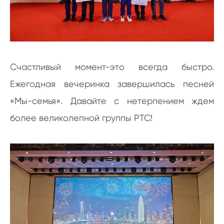
Счастливый момент-это всегда быстро.
Ежегодная вечеринка завершилась песней
«Мы-семья». Давайте с нетерпением ждем
более великолепной группы PTC!