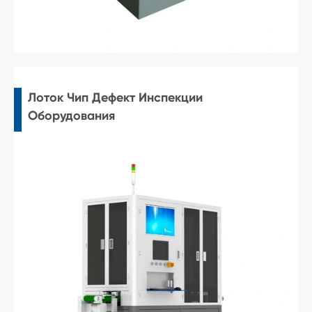
Лоток Чип Дефект Инспекции
Оборудования