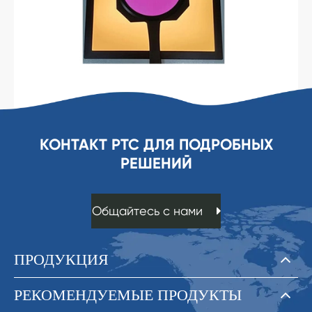
КОНТАКТ PTC ДЛЯ ПОДРОБНЫХ
РЕШЕНИЙ
Общайтесь с нами
ПРОДУКЦИЯ
РЕКОМЕНДУЕМЫЕ ПРОДУКТЫ