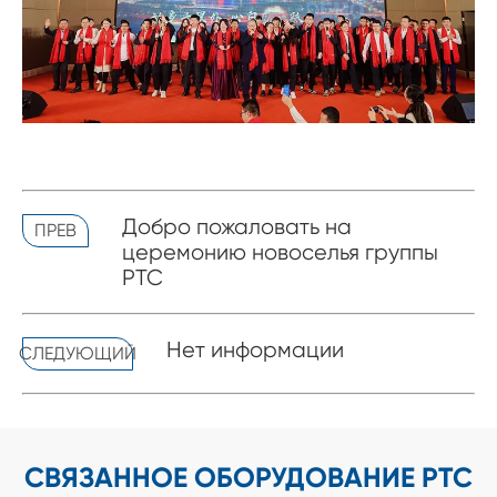
Добро пожаловать на
ПРЕВ
церемонию новоселья группы
PTC
Нет информации
СЛЕДУЮЩИЙ
СВЯЗАННОЕ ОБОРУДОВАНИЕ PTC