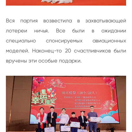
Вся партия возвестила в захватывающей
лотереи ничья. Все были в ожидании
специально спонсируемых авиационных
моделей. Наконец-то 20 счастливчиков были
вручены эти особые подарки.