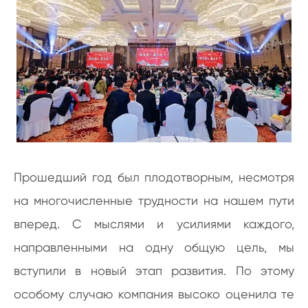
Прошедший год был плодотворным, несмотря
на многочисленные трудности на нашем пути
вперед. С мыслями и усилиями каждого,
направленными на одну общую цель, мы
вступили в новый этап развития. По этому
особому случаю компания высоко оценила те