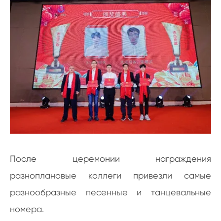
После церемонии награждения
разноплановые коллеги привезли самые
разнообразные песенные и танцевальные
номера.