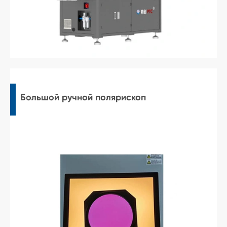
Большой ручной полярископ