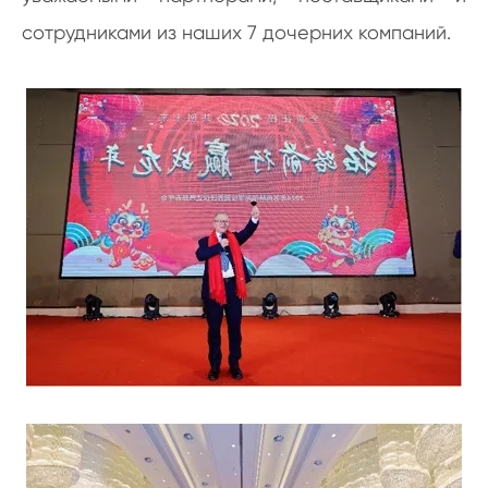
сотрудниками из наших 7 дочерних компаний.