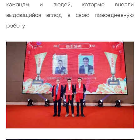
команды и людей, которые внесли
выдающийся вклад в свою повседневную
работу.