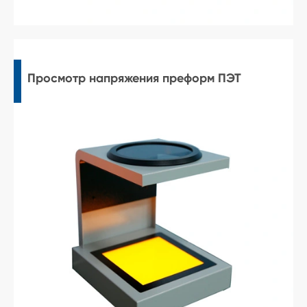
Просмотр напряжения преформ ПЭТ