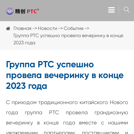

Главная
Новости
Событие
Группа PTC успешно провела вечеринку в конце
2023 года
Группа PTC успешно
провела вечеринку в конце
2023 года
С приходом традиционного китайского Нового
года группа PTC провела грандиозную
вечеринку в конце года вместе с нашими
уважаемыми партнерами, поставщиками и