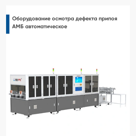
Оборудование осмотра дефекта припоя
АМБ автоматическое