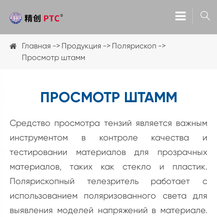

Главная
Продукция
Полярископ
Просмотр штамм
ПРОСМОТР ШТАММ
Средство просмотра тензий является важным
инструментом в контроле качества и
тестировании материалов для прозрачных
материалов, таких как стекло и пластик.
Полярископный телезритель работает с
использованием поляризованного света для
выявления моделей напряжений в материале.