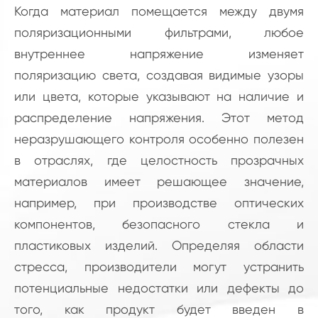
Когда материал помещается между двумя
поляризационными фильтрами, любое
внутреннее напряжение изменяет
поляризацию света, создавая видимые узоры
или цвета, которые указывают на наличие и
распределение напряжения. Этот метод
неразрушающего контроля особенно полезен
в отраслях, где целостность прозрачных
материалов имеет решающее значение,
например, при производстве оптических
компонентов, безопасного стекла и
пластиковых изделий. Определяя области
стресса, производители могут устранить
потенциальные недостатки или дефекты до
того, как продукт будет введен в