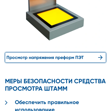

Просмотр напряжения преформ ПЭТ
МЕРЫ БЕЗОПАСНОСТИ СРЕДСТВА
ПРОСМОТРА ШТАММ
Обеспечить правильное
использование