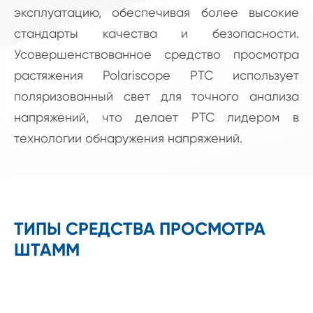
эксплуатацию, обеспечивая более высокие
стандарты качества и безопасности.
Усовершенствованное средство просмотра
растяжения Polariscope PTC использует
поляризованный свет для точного анализа
напряжений, что делает PTC лидером в
технологии обнаружения напряжений.
ТИПЫ СРЕДСТВА ПРОСМОТРА
ШТАММ