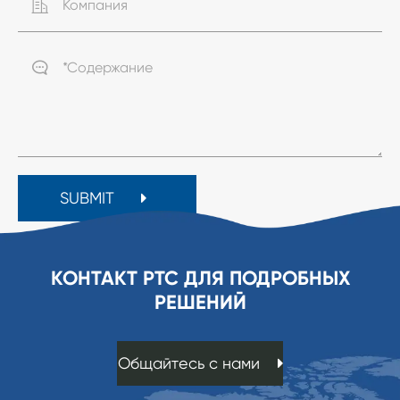


SUBMIT
КОНТАКТ PTC ДЛЯ ПОДРОБНЫХ
РЕШЕНИЙ
Общайтесь с нами