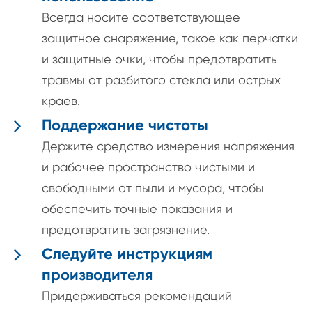
Всегда носите соответствующее
защитное снаряжение, такое как перчатки
и защитные очки, чтобы предотвратить
травмы от разбитого стекла или острых
краев.
Поддержание чистоты
Держите средство измерения напряжения
и рабочее пространство чистыми и
свободными от пыли и мусора, чтобы
обеспечить точные показания и
предотвратить загрязнение.
Следуйте инструкциям
производителя
Придерживаться рекомендаций