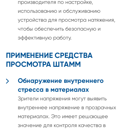
производителя по настройке,
использованию и обслуживанию
устройства для просмотра натяжения,
чтобы обеспечить безопасную и
эффективную работу.
ПРИМЕНЕНИЕ СРЕДСТВА
ПРОСМОТРА ШТАММ
Обнаружение внутреннего
стресса в материалах
Зрители напряжения могут выявить
внутреннее напряжение в прозрачных
материалах. Это имеет решающее
значение для контроля качества в