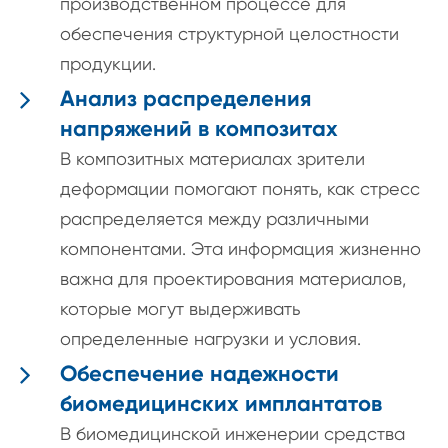
производственном процессе для
обеспечения структурной целостности
продукции.
Анализ распределения
напряжений в композитах
В композитных материалах зрители
деформации помогают понять, как стресс
распределяется между различными
компонентами. Эта информация жизненно
важна для проектирования материалов,
которые могут выдерживать
определенные нагрузки и условия.
Обеспечение надежности
биомедицинских имплантатов
В биомедицинской инженерии средства