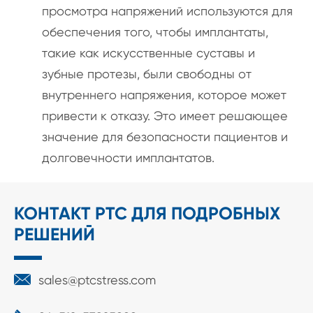
просмотра напряжений используются для
обеспечения того, чтобы имплантаты,
такие как искусственные суставы и
зубные протезы, были свободны от
внутреннего напряжения, которое может
привести к отказу. Это имеет решающее
значение для безопасности пациентов и
долговечности имплантатов.
КОНТАКТ PTC ДЛЯ ПОДРОБНЫХ
РЕШЕНИЙ

sales@ptcstress.com