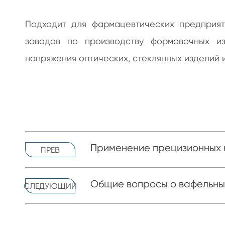
Подходит для фармацевтических предприяти
заводов по производству формовочных и
напряжения оптических, стеклянных изделий 
Применение прецизионных 
ПРЕВ
Общие вопросы о вафельных
СЛЕДУЮЩИЙ