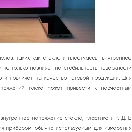
лов, таких как стекло и пластмассы, внутреннее
 не только повлияет на стабильность поверхности
о и повлияет на качество готовой продукции. Для
пряжений также может привести к несчастным
внутреннее напряжение стекла, пластика и т. Д. В
я прибором, обычно используемым для измерения