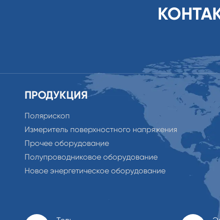
КОНТА
ПРОДУКЦИЯ
Полярископ
Измеритель поверхностного напряжения
Прочее оборудование
Полупроводниковое оборудование
Новое энергетическое оборудование