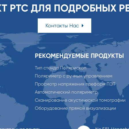
КТ PTC ДЛЯ ПОДРОБНЫХ Р
Контакты Нас
РЕКОМЕНДУЕМЫЕ ПРОДУКТЫ
Тип стенда Полярископ
Поляриметр с ручным управлением
Просмотр напряжения преформ ПЭТ
Автоматический поляриметр
Сканирование акустической томографии
Оборудование прямой визуализации