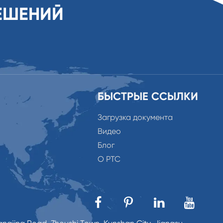
ЕШЕНИЙ
БЫСТРЫЕ ССЫЛКИ
Загрузка документа
Видео
Блог
О PTC