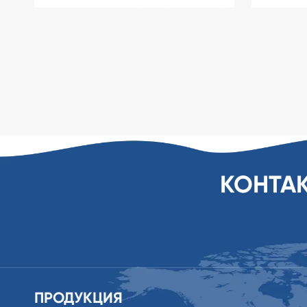
КОНТА
ПРОДУКЦИЯ