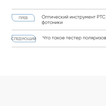
Оптический инструмент PTC
ПРЕВ
фотоники
Что такое тестер поляризо
СЛЕДУЮЩИЙ