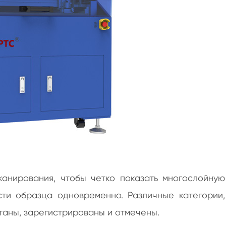
анирования, чтобы четко показать многослойную
сти образца одновременно. Различные категории,
таны, зарегистрированы и отмечены.