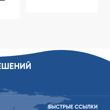
ЕШЕНИЙ
БЫСТРЫЕ ССЫЛКИ