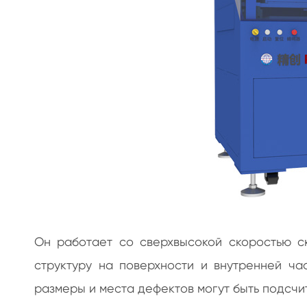
Он работает со сверхвысокой скоростью ск
структуру на поверхности и внутренней ча
размеры и места дефектов могут быть подсчи