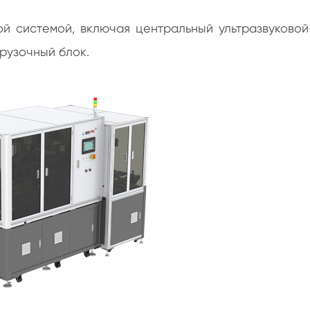
й системой, включая центральный ультразвуковой
рузочный блок.