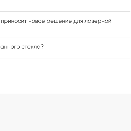
 приносит новое решение для лазерной
ванного стекла?