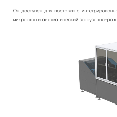
Он доступен для поставки с интегрированно
микроскоп и автоматический загрузочно-разг