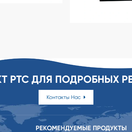
КТ PTC ДЛЯ ПОДРОБНЫХ Р
Контакты Нас
РЕКОМЕНДУЕМЫЕ ПРОДУКТЫ