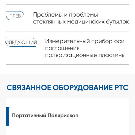
Проблемы и проблемы
ПРЕВ
стеклянных медицинских бутылок
Измерительный прибор оси
СЛЕДУЮЩИЙ
поглощения
поляризационные пластины
СВЯЗАННОЕ ОБОРУДОВАНИЕ PTC
Портативный Полярископ