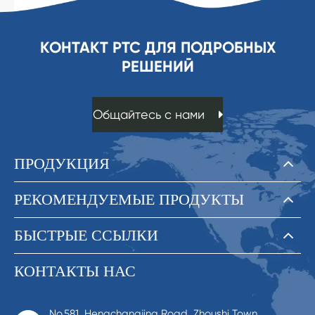
КОНТАКТ PTC ДЛЯ ПОДРОБНЫХ
РЕШЕНИЙ
Общайтесь с нами
ПРОДУКЦИЯ
РЕКОМЕНДУЕМЫЕ ПРОДУКТЫ
БЫСТРЫЕ ССЫЛКИ
КОНТАКТЫ НАС
No.581, Hengchangjing Road, Zhoushi Town,