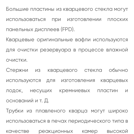
Большие пластины из кварцевого стекла могут
использоваться при изготовлении плоских
панельных дисплеев (FPD).
Кварцевые оригинальные вафли используются
для очистки резервуара в процессе влажной
очистки.
Стержни из кварцевого стекла обычно
используются для изготовления кварцевых
лодок, несущих кремниевых пластин и
оснований и т. Д.
Трубки из плавленого кварца могут широко
использоваться в печах периодического типа в
качестве реакционных камер высокой