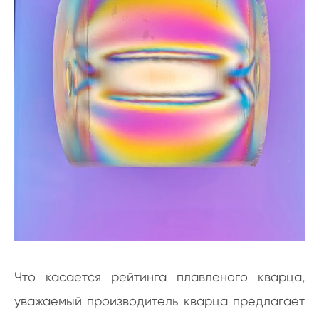
Что касается рейтинга плавленого кварца,
уважаемый производитель кварца предлагает