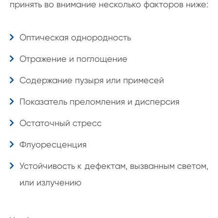
принять во внимание несколько факторов ниже:
Оптическая однородность
Отражение и поглощение
Содержание пузыря или примесей
Показатель преломления и дисперсия
Остаточный стресс
Флуоресценция
Устойчивость к дефектам, вызванным светом,
или излучению