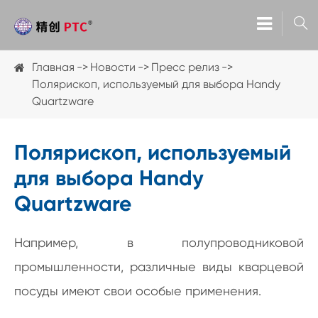

Главная
Новости
Пресс релиз
Полярископ, используемый для выбора Handy
Quartzware
Полярископ, используемый
для выбора Handy
Quartzware
Например, в полупроводниковой
промышленности, различные виды кварцевой
посуды имеют свои особые применения.