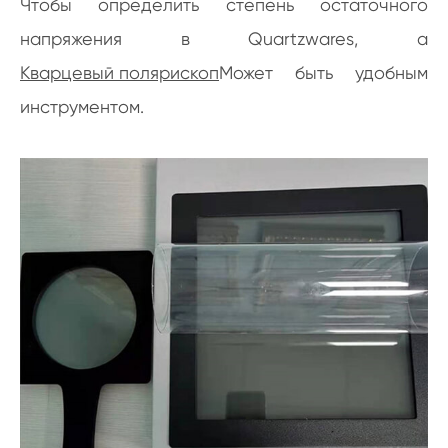
Чтобы определить степень остаточного
напряжения в Quartzwares, a
Кварцевый полярископ
Может быть удобным
инструментом.