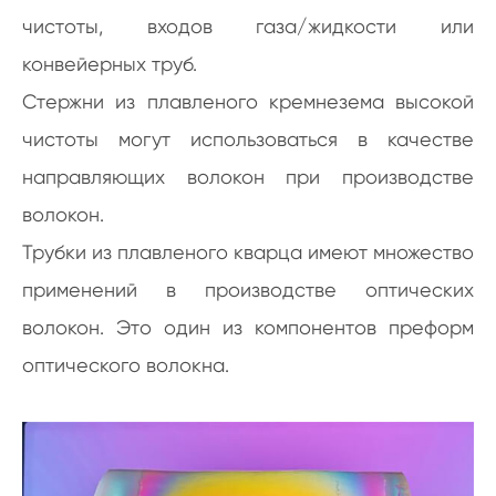
чистоты, входов газа/жидкости или
конвейерных труб.
Стержни из плавленого кремнезема высокой
чистоты могут использоваться в качестве
направляющих волокон при производстве
волокон.
Трубки из плавленого кварца имеют множество
применений в производстве оптических
волокон. Это один из компонентов преформ
оптического волокна.