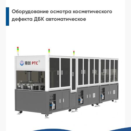
Оборудование осмотра косметического
дефекта ДБК автоматическое