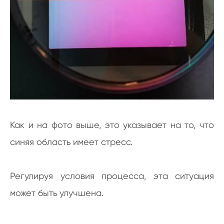
Как и на фото выше, это указывает на то, что
синяя область имеет стресс.
Регулируя условия процесса, эта ситуация
может быть улучшена.