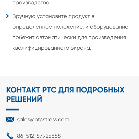
производства.
Вручную установите продукт в
определенное положение, и оборудование
побежит автоматически для произведения
квалифицированного экрана.
КОНТАКТ PTC ДЛЯ ПОДРОБНЫХ
РЕШЕНИЙ

sales@ptcstress.com

86-512-57925888