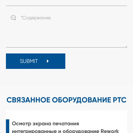

SUBMIT
СВЯЗАННОЕ ОБОРУДОВАНИЕ PTC
Осмотр экрана печатания
интегрированные и оборудование Rework