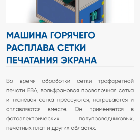
МАШИНА ГОРЯЧЕГО
РАСПЛАВА СЕТКИ
ПЕЧАТАНИЯ ЭКРАНА
Во время обработки сетки трафаретной
печати ЕВА, вольфрамовая проволочная сетка
и тканевая сетка прессуются, нагреваются и
сплавляются вместе. Он применяется в
фотоэлектрических, полупроводниковых,
печатных плат и других областях.