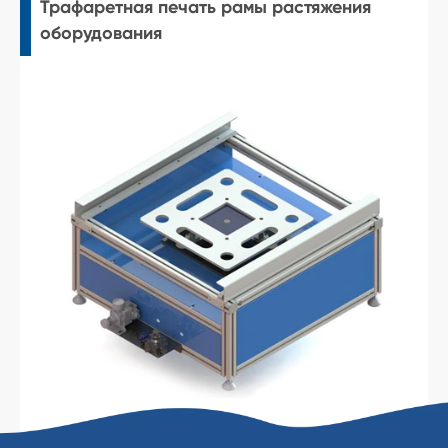
Трафаретная печать рамы растяжения
оборудования