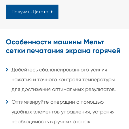
Получить Цитата
Особенности машины Мельт
сетки печатания экрана горячей
Добейтесь сбалансированного усилия
нажатия и точного контроля температуры
для достижения оптимальных результатов.
Оптимизируйте операции с помощью
удобных элементов управления, устраняя
необходимость в ручных этапах