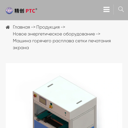

Главная
Продукция
Новое энергетическое оборудование
Машина горячего расплава сетки печатания
экрана