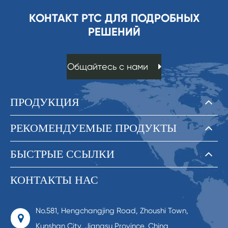
КОНТАКТ PTC ДЛЯ ПОДРОБНЫХ
РЕШЕНИЙ
Общайтесь с нами
ПРОДУКЦИЯ
РЕКОМЕНДУЕМЫЕ ПРОДУКТЫ
БЫСТРЫЕ ССЫЛКИ
КОНТАКТЫ НАС
No.581, Hengchangjing Road, Zhoushi Town,
Kunshan City, Jiangsu Province, China