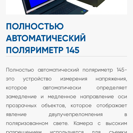
ПОЛНОСТЬЮ
АВТОМАТИЧЕСКИЙ
ПОЛЯРИМЕТР 145
Полностью автоматический поляриметр 145-
это устройство измерения напряжения,
которое автоматически определяет
замедление и медленное направление оси
прозрачных объектов, которое отображает
явление двулучепреломления в
поляризованном свете. Камера с высоким
разрешением используется для съемки