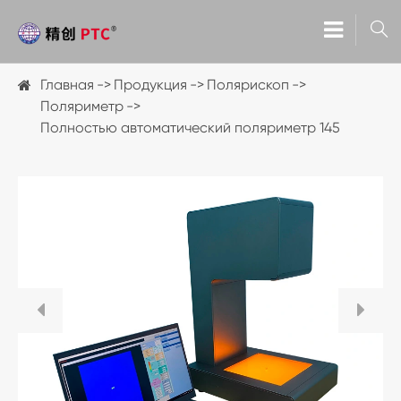

Главная
Продукция
Полярископ
Поляриметр
Полностью автоматический поляриметр 145