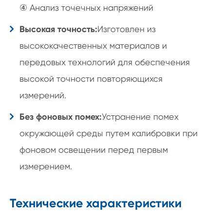
④ Анализ точечных напряжений
Высокая точность:
Изготовлен из
высококачественных материалов и
передовых технологий для обеспечения
высокой точности повторяющихся
измерений.
Без фоновых помех:
Устранение помех
окружающей среды путем калибровки при
фоновом освещении перед первым
измерением.
Технические характеристики