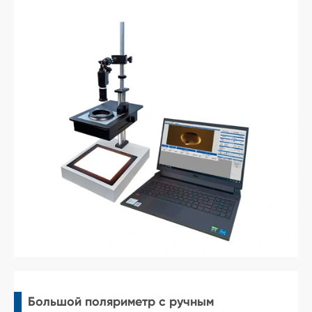
Большой поляриметр с ручным