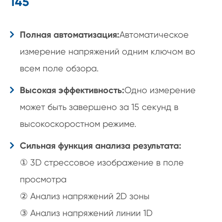
145
Полная автоматизация:
Автоматическое
измерение напряжений одним ключом во
всем поле обзора.
Высокая эффективность:
Одно измерение
может быть завершено за 15 секунд в
высокоскоростном режиме.
Сильная функция анализа результата:
① 3D стрессовое изображение в поле
просмотра
② Анализ напряжений 2D зоны
③ Анализ напряжений линии 1D