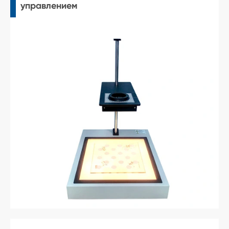
управлением