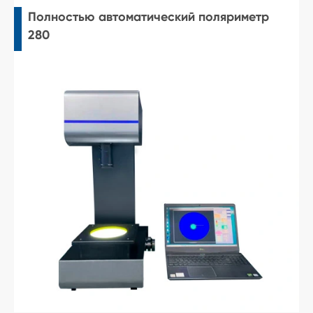
Полностью автоматический поляриметр
280