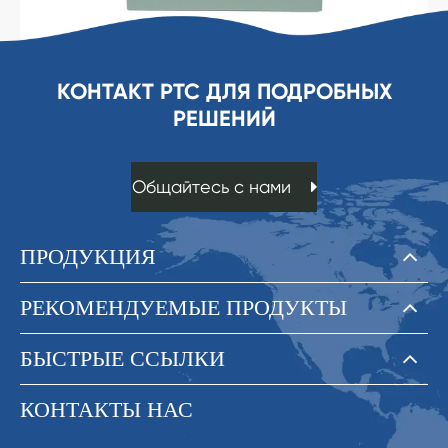
КОНТАКТ PTC ДЛЯ ПОДРОБНЫХ
РЕШЕНИЙ
Общайтесь с нами
ПРОДУКЦИЯ
РЕКОМЕНДУЕМЫЕ ПРОДУКТЫ
БЫСТРЫЕ ССЫЛКИ
КОНТАКТЫ НАС