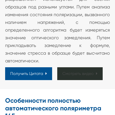
образцов под разными углами. Путем анализа
изменения состояния поляризации, вызванного
наличием напряжений, с помощью
определенного алгоритма будет измеряться
значение оптического замедления. Путем
прикладывать замедление к формуле,
значение стресса в образце будет высчитано
автоматически.
Получить Цитата
Смотреть видео
Особенности полностью
автоматического поляриметра